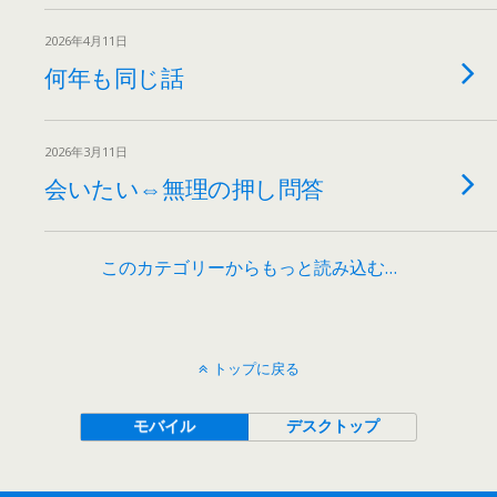
2026年4月11日
何年も同じ話
2026年3月11日
会いたい⇔無理の押し問答
このカテゴリーからもっと読み込む…
トップに戻る
モバイル
デスクトップ