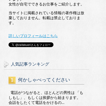
女性が自宅でできるお仕事をご紹介します。
当サイトに掲載されている情報の著作権は放
棄しておりません。転載は禁止しておりま
す。
詳しいプロフィールはこちら
人気記事ランキング
何かしゃべってください
電話がつながると、ほとんどの男性は 「も
しもし」、もしくは挨拶から始まります。
会話をしたくて電話をかけるの...