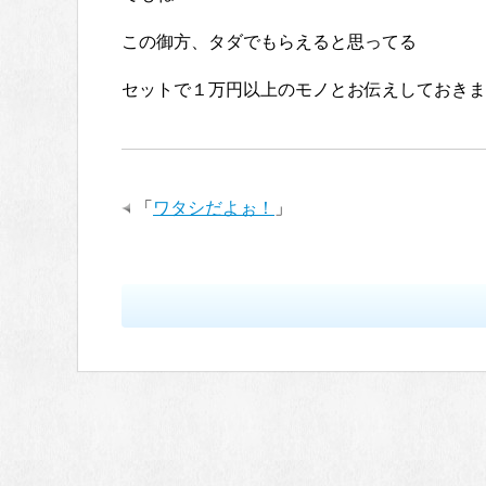
この御方、タダでもらえると思ってる
セットで１万円以上のモノとお伝えしておきま
「
ワタシだよぉ！
」