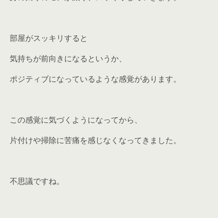
部屋がスッキリすると
気持ちが前向きになるというか、
ポジティブになっているような感覚があります。
この感覚に気づくようになってから、
片付けや掃除に苦痛を感じなくなってきました。
不思議ですね。