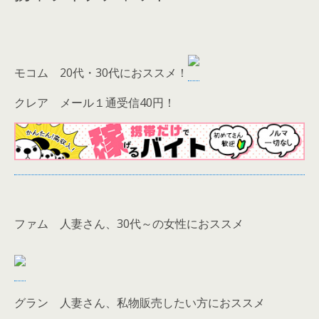
モコム 20代・30代におススメ！
クレア メール１通受信40円！
ファム 人妻さん、30代～の女性におススメ
グラン 人妻さん、私物販売したい方におススメ