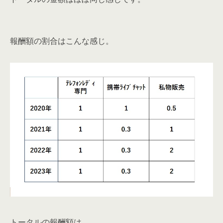
報酬額の割合はこんな感じ。
トータルの報酬額は