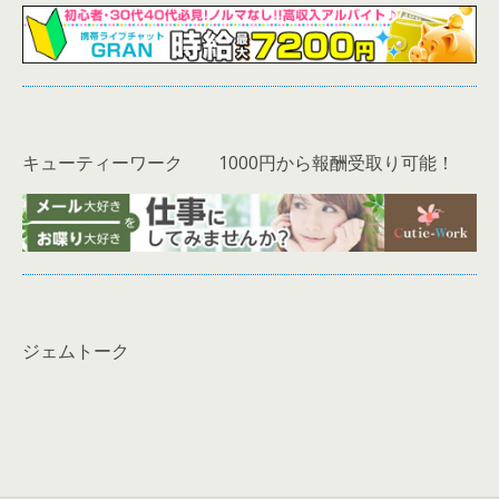
キューティーワーク 1000円から報酬受取り可能！
ジェムトーク