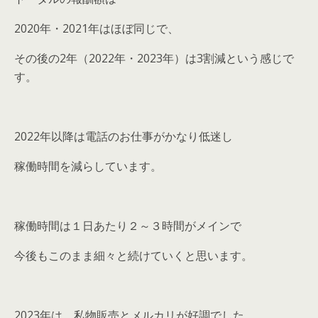
2020年・2021年はほぼ同じで、
その後の2年（2022年・2023年）は3割減という感じで
す。
2022年以降は電話のお仕事がかなり低迷し
稼働時間を減らしています。
稼働時間は１日あたり２～３時間がメインで
今後もこのまま細々と続けていくと思います。
2023年は、私物販売とメルカリが好調でした。