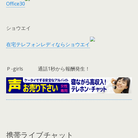
Office30
ショウエイ
在宅テレフォンレディならショウエイ
Ｐ-girls 通話1秒から報酬発生！
携帯ライブチャット