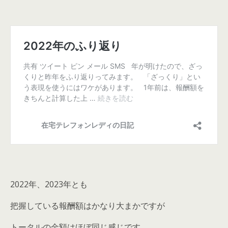
2022年、2023年とも
把握している報酬額はかなり大まかですが
トータルの金額はほぼ同じ感じです。