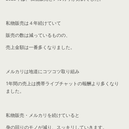
私物販売は４年続けていて
販売の数は減っているものの、
売上金額は一番多くなりました。
メルカリは地道にコツコツ取り組み
1年間の売上は携帯ライブチャットの報酬より多くなり
ました。
私物販売・メルカリを続けていると
身の回りのモノが減り、スッキリしていきます。