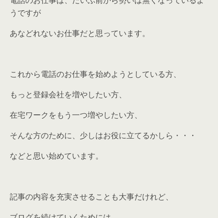
電話のお仕事は、だいぶ前から勢いは無くなっているよ
うですが
あなどれないお仕事だと思っています。
これから電話のお仕事を始めようとしている方、
もっと登録会社を増やしたい方、
在宅ワークをもう一つ増やしたい方、
そんな方のために、少しはお役に立てるかしら・・・
などと思い始めています。
記事の内容を充実させることも大事だけれど、
ブログを続けていくためには