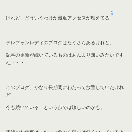
けれど、どういうわけか最近アクセスが増えてる
テレフォンレディのブログはたくさんあるけれど、
記事の更新が続いているものはあんまり無いみたいです
ね・・・
このブログ、かなり長期間にわたって放置していたけれ
ど
今も続いている、という点では珍しいのかも。