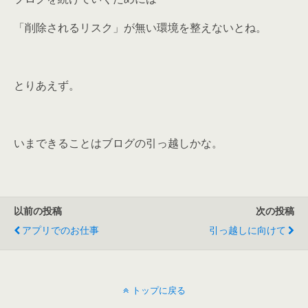
「削除されるリスク」が無い環境を整えないとね。
とりあえず。
いまできることはブログの引っ越しかな。
以前の投稿
次の投稿
アプリでのお仕事
引っ越しに向けて
トップに戻る