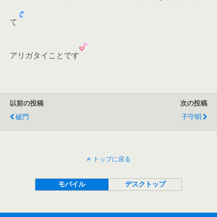
て
アリガタイことです
以前の投稿
次の投稿
破門
子守唄
トップに戻る
モバイル
デスクトップ