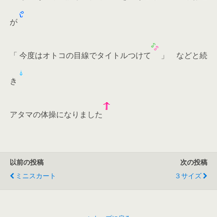
が
「 今度はオトコの目線でタイトルつけて
」 などと続
き
アタマの体操になりました
以前の投稿
次の投稿
ミニスカート
３サイズ