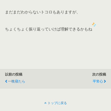
まだまだわからないトコロもありますが、
ちょくちょく振り返っていけば理解できるかもね
以前の投稿
次の投稿
一晩寝たら
平常心
トップに戻る