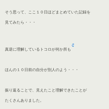
そう思って、ここ１０日ほどまとめていた記録を
見てみたら・・・
真逆に理解しているトコロが何か所も
ほんの１０日前の自分が別人のよう・・・
振り返ることで、見えたこと理解できたことが
たくさんありました。