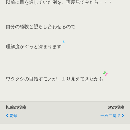
以前に目を通していた例を、再度見てみたら・・・
自分の経験と照らし合わせるので
理解度がぐっと深まります
ワタクシの目指すモノが、より見えてきたかも
以前の投稿
次の投稿
要領
一石二鳥？