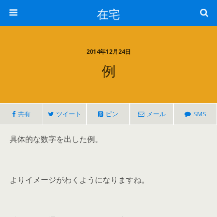
在宅
2014年12月24日
例
共有
ツイート
ピン
メール
SMS
具体的な数字を出した例。
よりイメージがわくようになりますね。