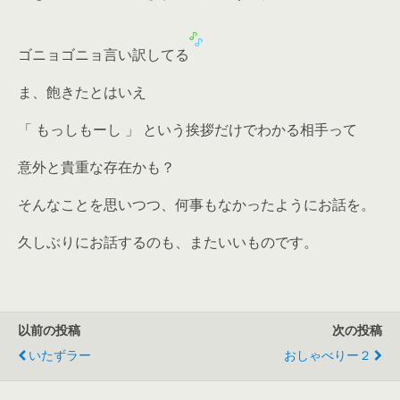
ゴニョゴニョ言い訳してる
ま、飽きたとはいえ
「 もっしもーし 」 という挨拶だけでわかる相手って
意外と貴重な存在かも？
そんなことを思いつつ、何事もなかったようにお話を。
久しぶりにお話するのも、またいいものです。
以前の投稿
次の投稿
いたずラー
おしゃべりー２