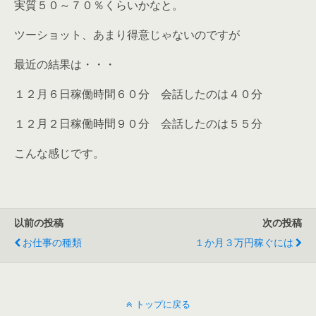
実質５０～７０％くらいかなと。
ツーショット、あまり得意じゃないのですが
最近の結果は・・・
１２月６日稼働時間６０分 会話したのは４０分
１２月２日稼働時間９０分 会話したのは５５分
こんな感じです。
以前の投稿
次の投稿
お仕事の種類
１か月３万円稼ぐには
トップに戻る