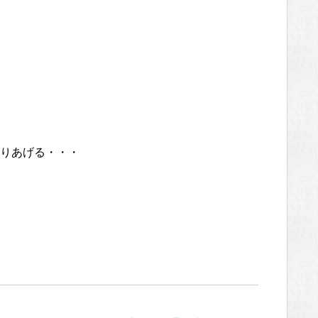
りあげる・・・