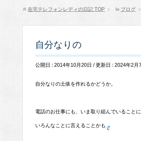
在宅テレフォンレディの日記
TOP
ブログ
自分なりの
公開日 :
2014年10月20日
/ 更新日 :
2024年2月
自分なりの土俵を作れるかどうか。
電話のお仕事にも、いま取り組んでいることに
いろんなことに言えることかも