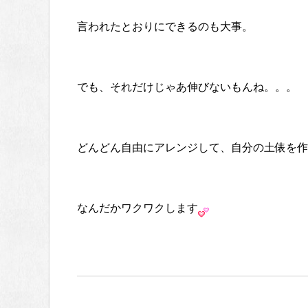
言われたとおりにできるのも大事。
でも、それだけじゃあ伸びないもんね。。。
どんどん自由にアレンジして、自分の土俵を作
なんだかワクワクします