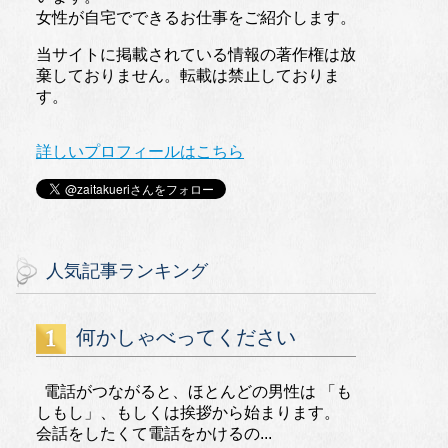
女性が自宅でできるお仕事をご紹介します。
当サイトに掲載されている情報の著作権は放
棄しておりません。転載は禁止しておりま
す。
詳しいプロフィールはこちら
人気記事ランキング
何かしゃべってください
電話がつながると、ほとんどの男性は 「も
しもし」、もしくは挨拶から始まります。
会話をしたくて電話をかけるの...