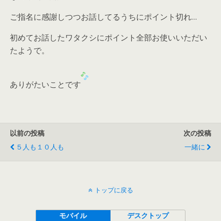
ご指名に感謝しつつお話してるうちにポイント切れ…
初めてお話したワタクシにポイント全部お使いいただい
たようで。
ありがたいことです
以前の投稿
次の投稿
５人も１０人も
一緒に
トップに戻る
モバイル
デスクトップ