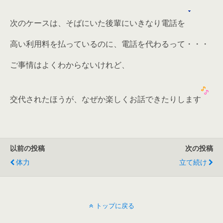
次のケースは、そばにいた後輩にいきなり電話を
高い利用料を払っているのに、電話を代わるって・・・
ご事情はよくわからないけれど、
交代されたほうが、なぜか楽しくお話できたりします
以前の投稿
次の投稿
体力
立て続け
トップに戻る