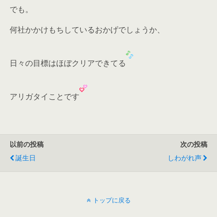
でも。
何社かかけもちしているおかげでしょうか、
日々の目標はほぼクリアできてる
アリガタイことです
以前の投稿
次の投稿
誕生日
しわがれ声
トップに戻る