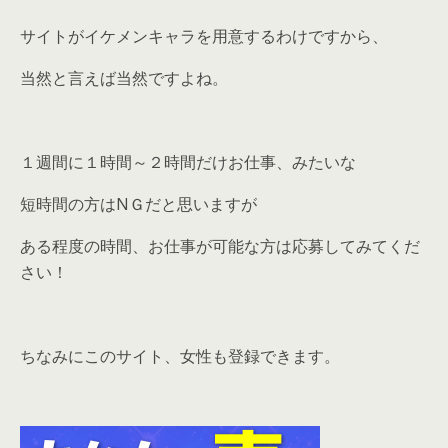
サイトがイケメンキャラを用意するわけですから、
当然と言えば当然ですよね。
１週間に１時間～２時間だけお仕事、みたいな
短時間の方はNＧだと思いますが
ある程度の時間、お仕事が可能な方は応募してみてくだ
さい！
ちなみにこのサイト、女性も登録できます。