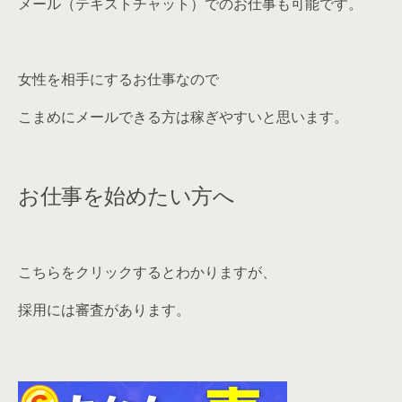
メール（テキストチャット）でのお仕事も可能です。
女性を相手にするお仕事なので
こまめにメールできる方は稼ぎやすいと思います。
お仕事を始めたい方へ
こちらをクリックするとわかりますが、
採用には審査があります。