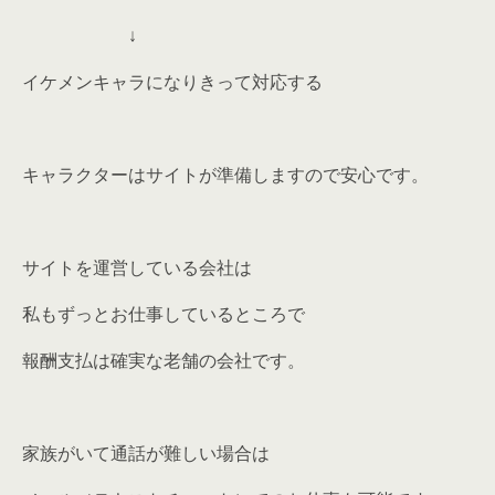
↓
イケメンキャラになりきって対応する
キャラクターはサイトが準備します
ので安心です。
サイトを運営している会社は
私もずっとお仕事しているところで
報酬支払は確実な老舗の会社です。
家族がいて通話が難しい場合は