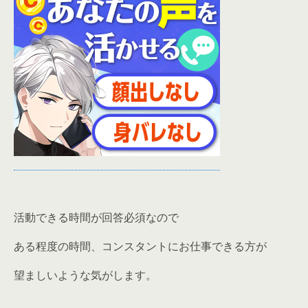
活動できる時間が回答必須なので
ある程度の時間、コンスタントにお仕事できる方が
望ましいような気がします。