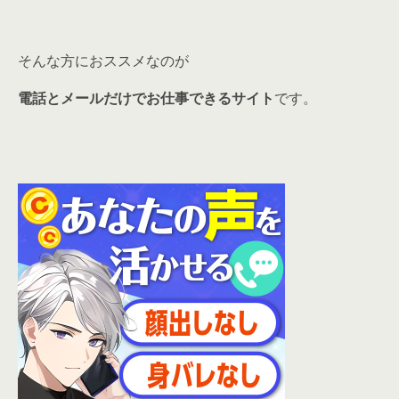
そんな方におススメなのが
電話とメールだけでお仕事できるサイト
です。