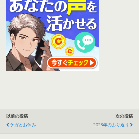
以前の投稿
次の投稿
ケガとお休み
2023年のふり返り