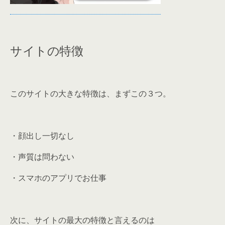
サイトの特徴
このサイトの大きな特徴は、まずこの３つ。
・顔出し一切なし
・声質は問わない
・スマホのアプリでお仕事
次に、サイトの最大の特徴と言えるのは