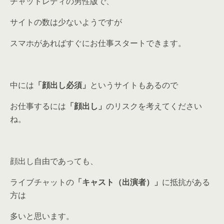
チャットレディの男性版で、
サイトの数は少ないようですが
スマホがあればすぐにお仕事スタートできます。
中には
「顔出し必須」
というサイトもあるので
お仕事するには
「顔出し」
のリスクを考えてください
ね。
顔出し自由であっても、
ライブチャットの
「キャスト（出演者）」
に抵抗がある
方は
多いと思います。