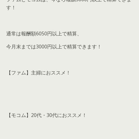
す！
通常は報酬額6050円以上で精算、
今月末までは3000円以上で精算できます！
【ファム】
主婦におススメ！
【モコム】
20代・30代におススメ！