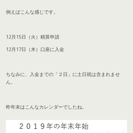
例えばこんな感じです。
12月15日（火）精算申請
12月17日（木）口座に入金
ちなみに、
入金までの
「２日」
に土日祝は含まれませ
ん。
昨年末はこんなカレンダーでしたね。