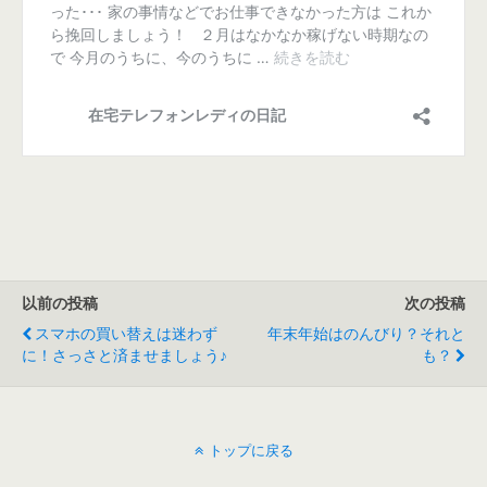
以前の投稿
次の投稿
スマホの買い替えは迷わず
年末年始はのんびり？それと
に！さっさと済ませましょう♪
も？
トップに戻る