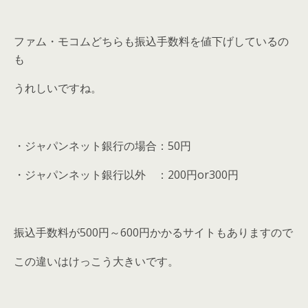
ファム・モコムどちらも振込手数料を値下げしているの
も
うれしいですね。
・ジャパンネット銀行の場合：50円
・ジャパンネット銀行以外 ：200円or300円
振込手数料が500円～600円かかるサイトもありますので
この違いはけっこう大きいです。