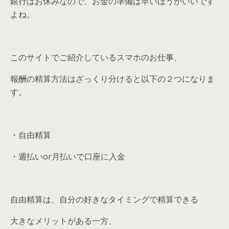
銀行はお休みなので、お金の準備は早いほうがいいです
よね。
このサイトでご紹介しているスマホのお仕事、
報酬の精算方法はざっくり分けると以下の２つになりま
す。
・自由精算
・週払いor月払いで口座に入金
自由精算は、自分の好きなタイミングで精算できる
大きなメリットがある一方、