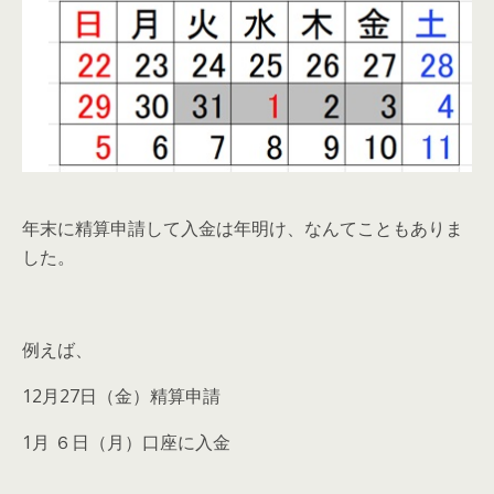
年末に精算申請して入金は年明け、なんてこともありま
した。
例えば、
12月27日（金）精算申請
1月 ６日（月）口座に入金