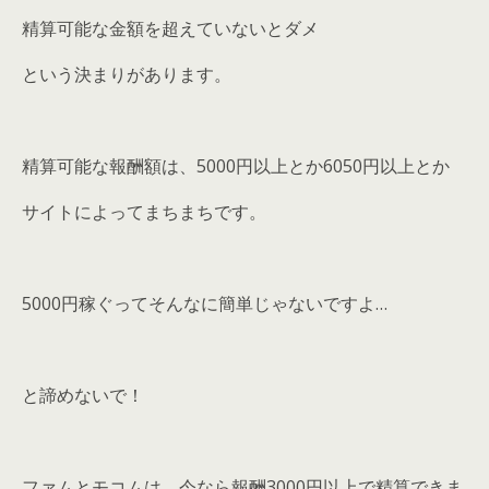
精算可能な金額を超えていないとダメ
という決まりがあります。
精算可能な報酬額は、5000円以上とか6050円以上とか
サイトによってまちまちです。
5000円稼ぐってそんなに簡単じゃないですよ…
と諦めないで！
ファムとモコム
は、今なら
報酬3000円以上で精算
できま