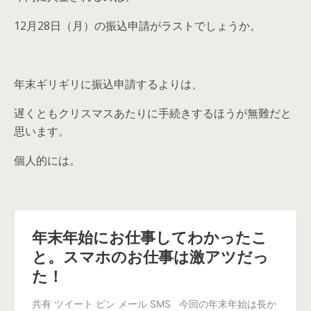
12月28日（月）の振込申請がラストでしょうか。
年末ギリギリに振込申請するよりは、
遅くともクリスマスあたりに手続きするほうが無難だと
思います。
個人的には。