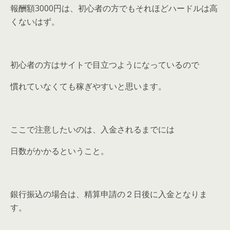
報酬額3000円は、初心者の方でもそれほどハードルは高
くないはず。
初心者の方はサイトで目立つようになっているので
慣れていなくても稼ぎやすいと思います。
ここで注意したいのは、
入金されるまでには
日数がかかる
ということ。
銀行振込の場合は、
精算申請の２日後に入金
となりま
す。