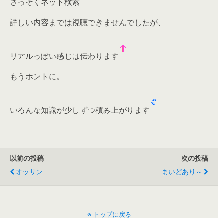
さっそくネット検索
詳しい内容までは視聴できませんでしたが、
リアルっぽい感じは伝わります
もうホントに。
いろんな知識が少しずつ積み上がります
以前の投稿
次の投稿
オッサン
まいどあり～
トップに戻る