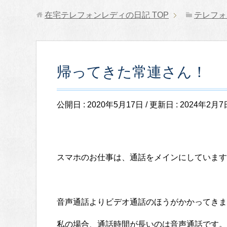
在宅テレフォンレディの日記
TOP
テレフォ
帰ってきた常連さん！
公開日 :
2020年5月17日
/ 更新日 :
2024年2月7
スマホのお仕事は、通話をメインにしています
音声通話よりビデオ通話のほうがかかってきま
私の場合、通話時間が長いのは音声通話です。