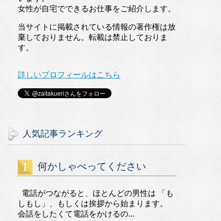
女性が自宅でできるお仕事をご紹介します。
当サイトに掲載されている情報の著作権は放
棄しておりません。転載は禁止しておりま
す。
詳しいプロフィールはこちら
人気記事ランキング
何かしゃべってください
電話がつながると、ほとんどの男性は 「も
しもし」、もしくは挨拶から始まります。
会話をしたくて電話をかけるの...