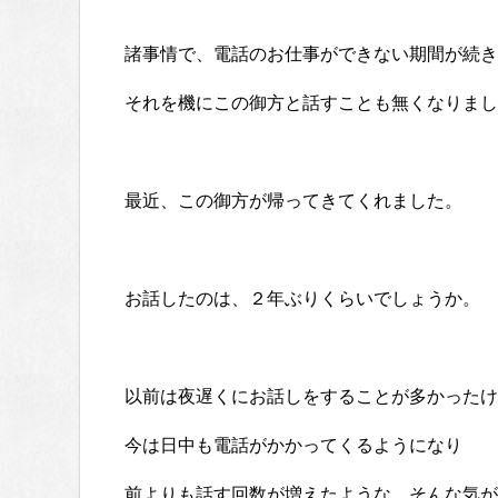
諸事情で、電話のお仕事ができない期間が続き
それを機にこの御方と話すことも無くなりまし
最近、この御方が帰ってきてくれました。
お話したのは、２年ぶりくらいでしょうか。
以前は夜遅くにお話しをすることが多かったけ
今は日中も電話がかかってくるようになり
前よりも話す回数が増えたような、そんな気が