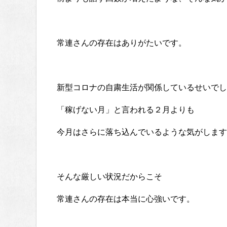
常連さんの存在はありがたいです。
新型コロナの自粛生活が関係しているせいでし
「稼げない月」と言われる２月よりも
今月はさらに落ち込んでいるような気がします
そんな厳しい状況だからこそ
常連さんの存在は本当に心強いです。