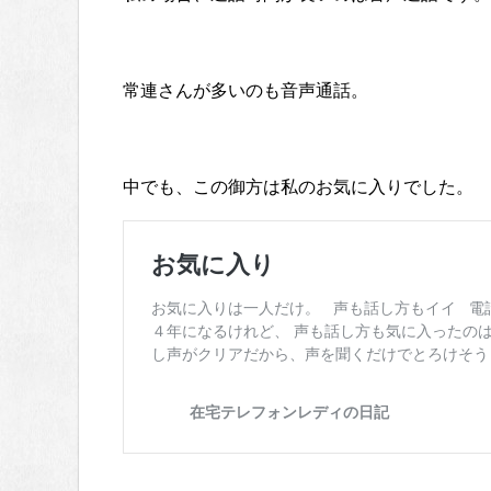
常連さんが多いのも音声通話。
中でも、この御方は私のお気に入りでした。