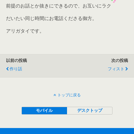
前提のお話とか抜きにできるので、お互いにラク
だいたい同じ時間にお電話くださる御方。
アリガタイです。
以前の投稿
次の投稿
作り話
フィスト
トップに戻る
モバイル
デスクトップ