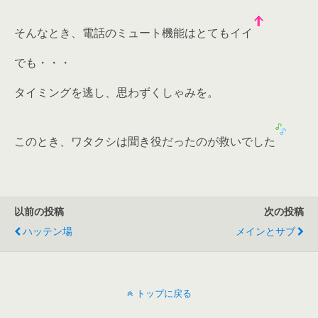
そんなとき、電話のミュート機能はとてもイイ
でも・・・
タイミングを逃し、思わずくしゃみを。
このとき、ワタクシは聞き役だったのが救いでした
以前の投稿
次の投稿
ハッテン場
メインとサブ
トップに戻る