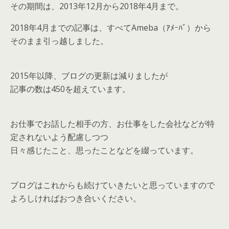
その期間は、2013年12月から2018年4月まで。
2018年4月までの記事は、すべてAmeba（ｱﾒｰﾊﾞ）から
そのまま引っ越しました。
2015年以降、ブログの更新は減りましたが
記事の数は450を超えています。
お仕事でお話した相手の方、お仕事をした会社などが特
定されないよう配慮しつつ
日々感じたこと、思ったことなどを綴っています。
ブログはこれからも続けていきたいと思っていますので
よろしければおつき合いください。