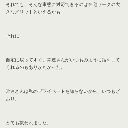
それでも、そんな事態に対応できるのは在宅ワークの大
きなメリットといえるかも。
それに。
自宅に戻ってすぐ、常連さんがいつものように話をして
くれるのもありがたかった。
常連さんは私のプライベートを知らないから、いつもど
おり。
とても救われました。