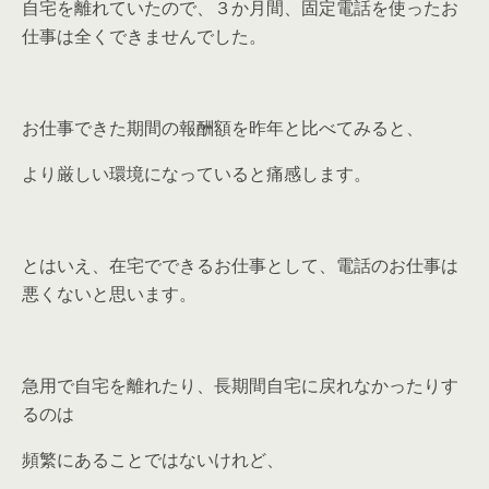
自宅を離れていたので、３か月間、固定電話を使ったお
仕事は全くできませんでした。
お仕事できた期間の報酬額を昨年と比べてみると、
より厳しい環境になっていると痛感します。
とはいえ、在宅でできるお仕事として、電話のお仕事は
悪くないと思います。
急用で自宅を離れたり、長期間自宅に戻れなかったりす
るのは
頻繁にあることではないけれど、