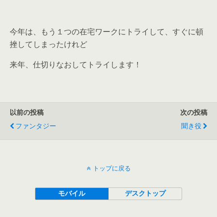
今年は、もう１つの在宅ワークにトライして、すぐに頓
挫してしまったけれど
来年、仕切りなおしてトライします！
以前の投稿
次の投稿
ファンタジー
聞き役
トップに戻る
モバイル
デスクトップ