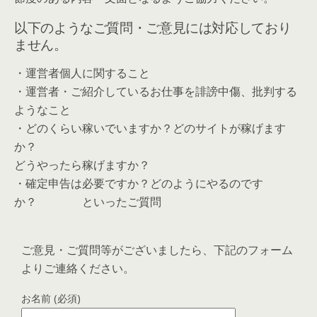
以下のようなご質問・ご意見には対応しており
ません。
・運営者個人に関すること
・運営者・ご紹介しているお仕事を誹謗中傷、批判する
ようなこと
・どのくらい稼いでいますか？どのサイトが稼げます
か？
どうやったら稼げますか？
・確定申告は必要ですか？どのようにやるのです
か？ といったご質問
ご意見・ご質問等がございましたら、下記のフォーム
よりご連絡ください。
お名前 (必須)