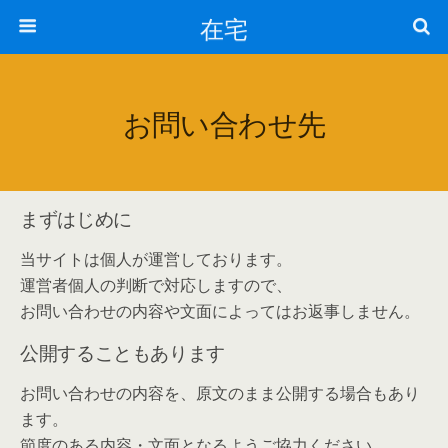
在宅
お問い合わせ先
まずはじめに
当サイトは個人が運営しております。
運営者個人の判断で対応しますので、
お問い合わせの内容や文面によってはお返事しません。
公開することもあります
お問い合わせの内容を、原文のまま公開する場合もあり
ます。
節度のある内容・文面となるようご協力ください。