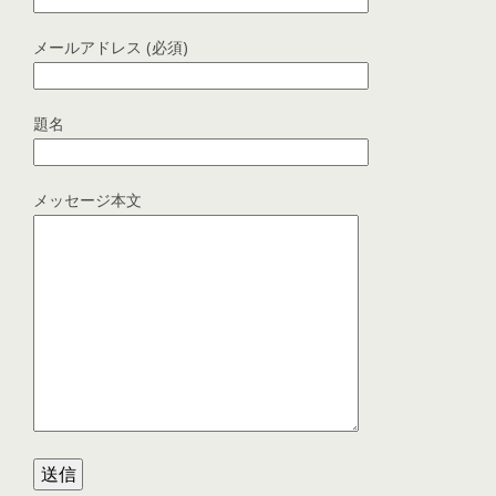
メールアドレス (必須)
題名
メッセージ本文