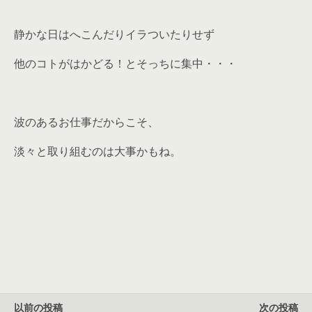
静かな日はへこんだりイラついたりせず
他のコトがはかどる！とそっちに集中・・・
波のあるお仕事だからこそ、
淡々と取り組むのは大事かもね。
以前の投稿
次の投稿