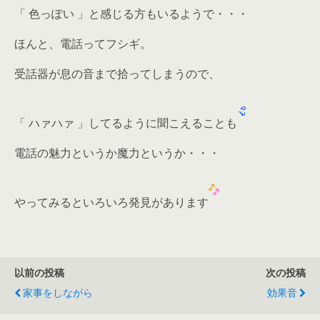
「 色っぽい 」と感じる方もいるようで・・・
ほんと、電話ってフシギ。
受話器が息の音まで拾ってしまうので、
「 ハァハァ 」してるように聞こえることも
電話の魅力というか魔力というか・・・
やってみるといろいろ発見があります
以前の投稿
次の投稿
家事をしながら
効果音