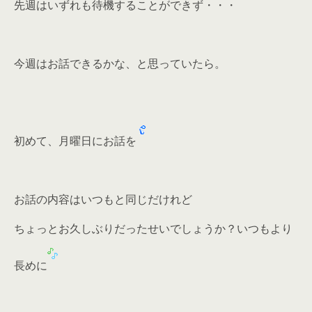
先週はいずれも待機することができず・・・
今週はお話できるかな、と思っていたら。
初めて、月曜日にお話を
お話の内容はいつもと同じだけれど
ちょっとお久しぶりだったせいでしょうか？いつもより
長めに