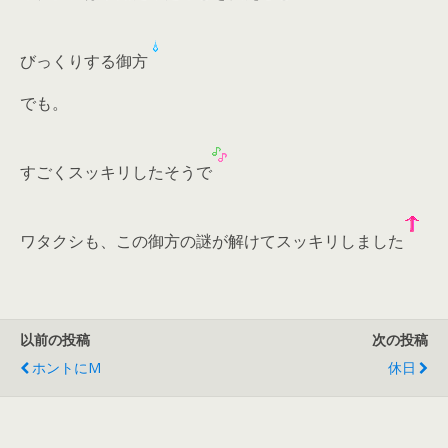
びっくりする御方
でも。
すごくスッキリしたそうで
ワタクシも、この御方の謎が解けてスッキリしました
以前の投稿
次の投稿
ホントにM
休日