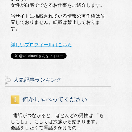
女性が自宅でできるお仕事をご紹介します。
当サイトに掲載されている情報の著作権は放
棄しておりません。転載は禁止しておりま
す。
詳しいプロフィールはこちら
人気記事ランキング
何かしゃべってください
電話がつながると、ほとんどの男性は 「も
しもし」、もしくは挨拶から始まります。
会話をしたくて電話をかけるの...