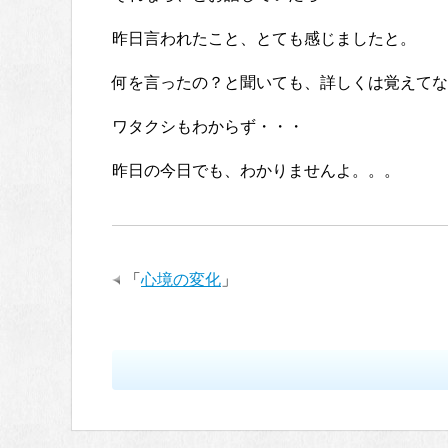
昨日言われたこと、とても感じましたと。
何を言ったの？と聞いても、詳しくは覚えてな
ワタクシもわからず・・・
昨日の今日でも、わかりませんよ。。。
「
心境の変化
」