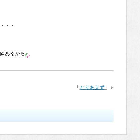
・・・
値あるかも
「
とりあえず
」