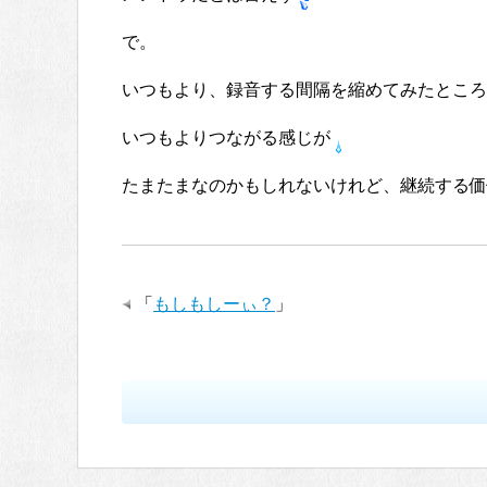
で。
いつもより、録音する間隔を縮めてみたところ
いつもよりつながる感じが
たまたまなのかもしれないけれど、継続する価
「
もしもしーぃ？
」