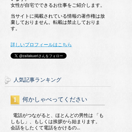
女性が自宅でできるお仕事をご紹介します。
当サイトに掲載されている情報の著作権は放
棄しておりません。転載は禁止しておりま
す。
詳しいプロフィールはこちら
人気記事ランキング
何かしゃべってください
電話がつながると、ほとんどの男性は 「も
しもし」、もしくは挨拶から始まります。
会話をしたくて電話をかけるの...