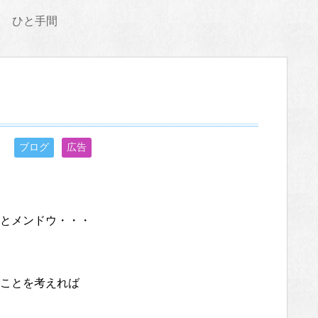
ひと手間
ブログ
広告
とメンドウ・・・
ことを考えれば