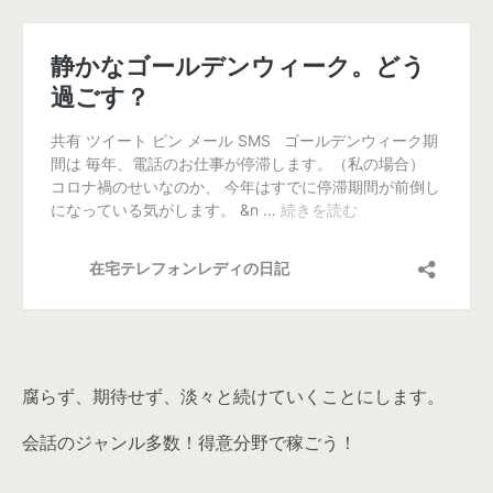
腐らず、期待せず、淡々と続けていくことにします。
会話のジャンル多数！得意分野で稼ごう！