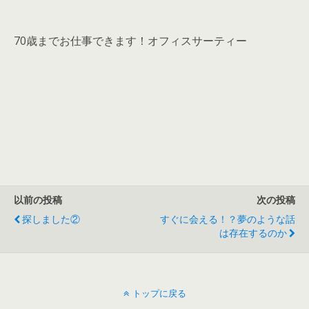
70歳までお仕事できます！オフィスサーティー
以前の投稿
次の投稿
探しました②
すぐに会える！？夢のような話
は存在するのか
トップに戻る