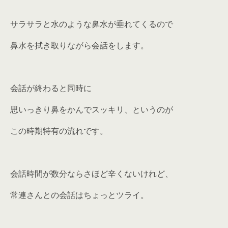
サラサラと水のような鼻水が垂れてくるので
鼻水を拭き取りながら会話をします。
会話が終わると同時に
思いっきり鼻をかんでスッキリ、というのが
この時期特有の流れです。
会話時間が数分ならさほど辛くないけれど、
常連さんとの会話はちょっとツライ。