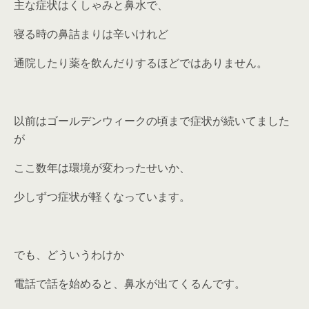
主な症状はくしゃみと鼻水で、
寝る時の鼻詰まりは辛いけれど
通院したり薬を飲んだりするほどではありません。
以前はゴールデンウィークの頃まで症状が続いてました
が
ここ数年は環境が変わったせいか、
少しずつ症状が軽くなっています。
でも、どういうわけか
電話で話を始めると、鼻水が出てくるんです。