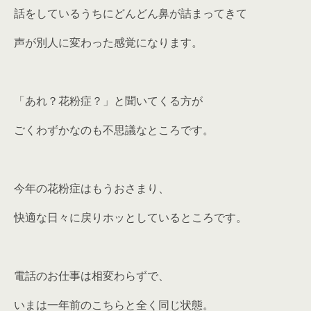
話をしているうちにどんどん鼻が詰まってきて
声が別人に変わった感覚になります。
「あれ？花粉症？」と聞いてくる方が
ごくわずかなのも不思議なところです。
今年の花粉症はもうおさまり、
快適な日々に戻りホッとしているところです。
電話のお仕事は相変わらずで、
いまは一年前のこちらと全く同じ状態。