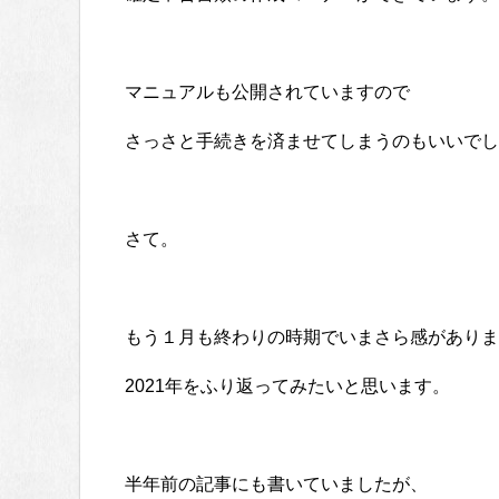
マニュアルも公開されていますので
さっさと手続きを済ませてしまうのもいいでし
さて。
もう１月も終わりの時期でいまさら感がありま
2021年をふり返ってみたいと思います。
半年前の記事にも書いていましたが、