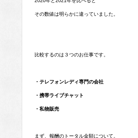
2020年と2021年を比べると
その数値は明らかに違っていました。
比較するのは３つのお仕事です。
・テレフォンレディ専門の会社
・携帯ライブチャット
・私物販売
まず、報酬のトータル金額について。