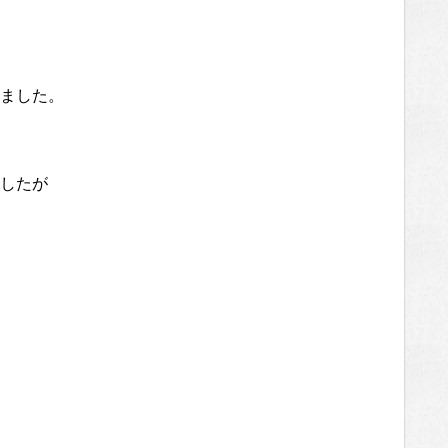
ました。
したが