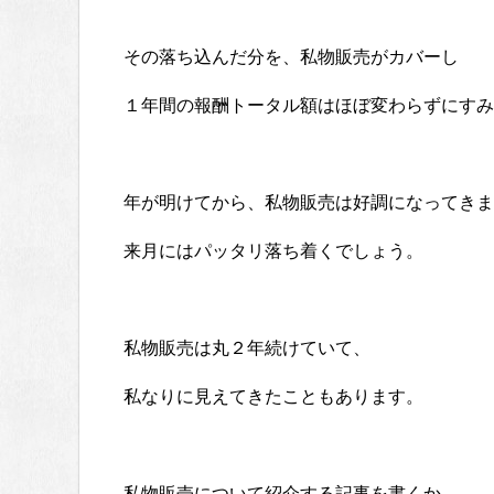
その落ち込んだ分を、私物販売がカバーし
１年間の報酬トータル額はほぼ変わらずにすみ
年が明けてから、私物販売は好調になってきま
来月にはパッタリ落ち着くでしょう。
私物販売は丸２年続けていて、
私なりに見えてきたこともあります。
私物販売について紹介する記事を書くか、