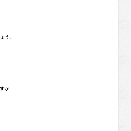
ょう。
すが