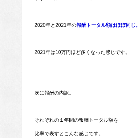
2020年と2021年の
報酬トータル額はほぼ同じ
2021年は10万円ほど多くなった感じです。
次に報酬の内訳。
それぞれの１年間の報酬トータル額を
比率で表すとこんな感じです。