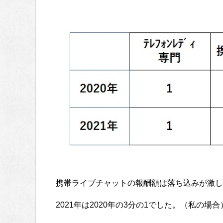
携帯ライブチャットの報酬額は落ち込みが激し
2021年は2020年の3分の1でした。（私の場合