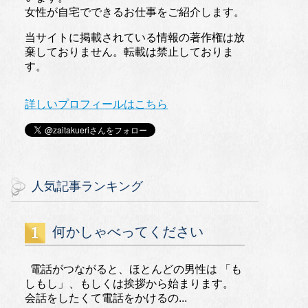
女性が自宅でできるお仕事をご紹介します。
当サイトに掲載されている情報の著作権は放
棄しておりません。転載は禁止しておりま
す。
詳しいプロフィールはこちら
人気記事ランキング
何かしゃべってください
電話がつながると、ほとんどの男性は 「も
しもし」、もしくは挨拶から始まります。
会話をしたくて電話をかけるの...