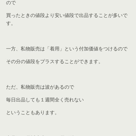
ので
買ったときの値段より安い値段で出品することが多いで
す。
一方、私物販売は
「着用」という付加価値
をつけるので
その分の値段をプラスすることができます。
ただ、私物販売は波があるので
毎日出品しても１週間全く売れない
ということもあります。