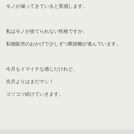
モノが減ってきていると実感します。
私はモノが捨てられない性格ですが、
私物販売のおかげで少しずつ断捨離が進んでいます。
今月もイマイチな感じだけれど、
先月よりはまだマシ！
コツコツ続けていきます。