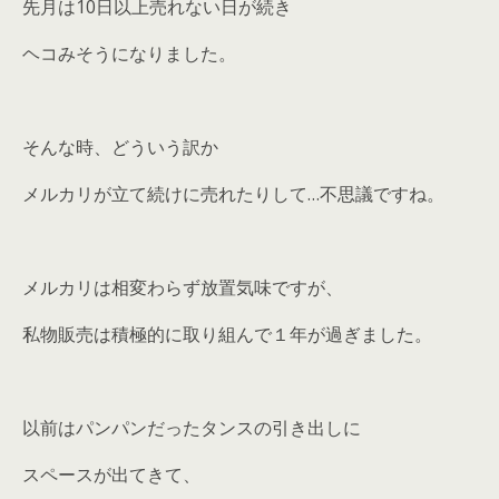
先月は10日以上売れない日が続き
ヘコみそうになりました。
そんな時、どういう訳か
メルカリが立て続けに売れたりして…不思議ですね。
メルカリは相変わらず放置気味ですが、
私物販売は積極的に取り組んで１年が過ぎました。
以前はパンパンだったタンスの引き出しに
スペースが出てきて、