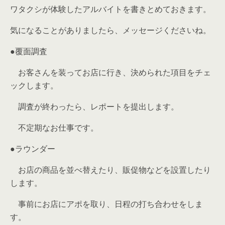
ワタクシが体験したアルバイトを書きとめておきます。
気になることがありましたら、メッセージくださいね。
●覆面調査
お客さんを装ってお店に行き、決められた項目をチェ
ックします。
調査が終わったら、レポートを提出します。
不定期なお仕事です。
●ラウンダー
お店の商品を並べ替えたり、販促物などを設置したり
します。
事前にお店にアポを取り、日程の打ち合わせをしま
す。