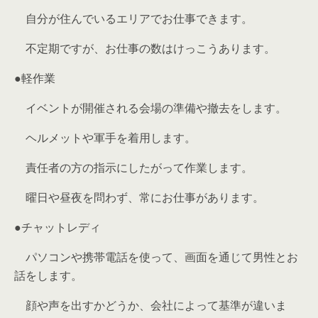
自分が住んでいるエリアでお仕事できます。
不定期ですが、お仕事の数はけっこうあります。
●軽作業
イベントが開催される会場の準備や撤去をします。
ヘルメットや軍手を着用します。
責任者の方の指示にしたがって作業します。
曜日や昼夜を問わず、常にお仕事があります。
●チャットレディ
パソコンや携帯電話を使って、画面を通じて男性とお
話をします。
顔や声を出すかどうか、会社によって基準が違いま