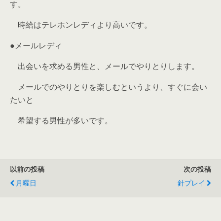
す。
時給はテレホンレディより高いです。
●メールレディ
出会いを求める男性と、メールでやりとりします。
メールでのやりとりを楽しむというより、すぐに会い
たいと
希望する男性が多いです。
以前の投稿
次の投稿
月曜日
針プレイ