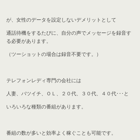
が、女性のデータを設定しないデメリットとして
通話待機をするたびに、
自分の声でメッセージを録音す
る
必要があります。
（ツーショットの場合は録音不要です。）
テレフォンレディ専門の会社には
人妻、バツイチ、ＯＬ、２０代、３０代、４０代･･･と
いろいろな種類の番組があります。
番組の数が多いと効率よく稼ぐことも可能です。