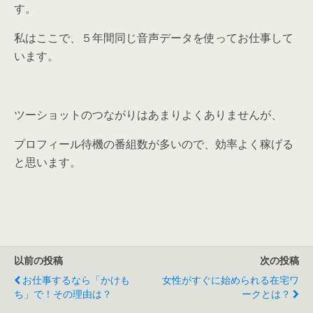
す。
私はここで、
５年間同じ音声データを使ってお仕事して
います。
ツーショットのつながりはあまりよくありませんが、
プロフィール待機の番組数が多いので、効率よく稼げる
と思います。
以前の投稿
次の投稿
お仕事するなら「かけも
女性がすぐに始められる在宅ワ
ち」で！その理由は？
ークとは？