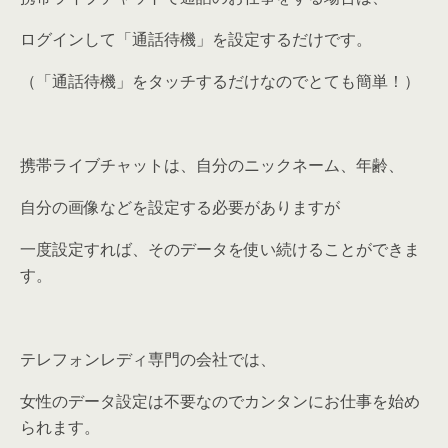
ログインして「通話待機」を設定するだけです。
（「通話待機」をタッチするだけなのでとても簡単！）
携帯ライブチャットは、自分のニックネーム、年齢、
自分の画像などを設定する必要がありますが
一度設定すれば、そのデータを使い続けることができま
す。
テレフォンレディ専門の会社では、
女性のデータ設定は不要なのでカンタンにお仕事を始め
られます。