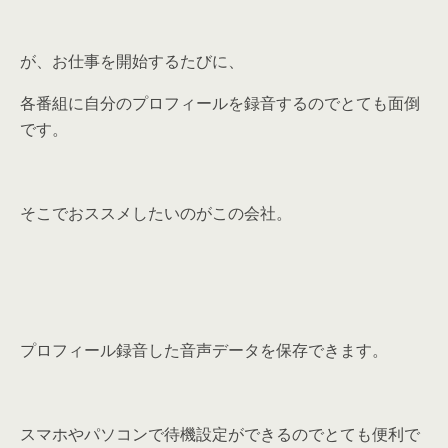
が、お仕事を開始するたびに、
各番組に自分のプロフィールを録音する
のでとても面倒
です。
そこでおススメしたいのがこの会社。
プロフィール録音した音声データを保存できます。
スマホやパソコンで待機設定ができるのでとても便利で