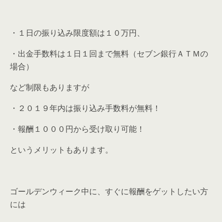
・１日の振り込み限度額は１０万円、
・出金手数料は１日１回まで無料（セブン銀行ＡＴＭの
場合）
など制限もありますが
・２０１９年内は振り込み手数料が無料！
・報酬１０００円から受け取り可能！
というメリットもあります。
ゴールデンウィーク中に、すぐに報酬をゲットしたい方
には