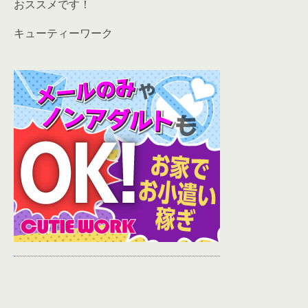
おススメです！
キューティーワーク