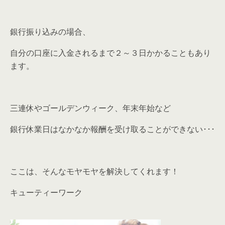
銀行振り込みの場合、
自分の口座に入金されるまで２～３日かかることもあり
ます。
三連休やゴールデンウィーク、年末年始など
銀行休業日はなかなか報酬を受け取ることができない･･･
ここは、そんなモヤモヤを解決してくれます！
キューティーワーク