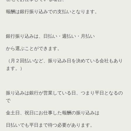
報酬は銀行振り込みでの支払いとなります。
銀行振り込みは、日払い・週払い・月払い
から選ぶことができます。
（月２回払いなど、振り込み日を決めている会社もあり
ます。）
振り込みは銀行が営業している日、つまり平日となるの
で
金土日、祝日にお仕事した報酬の振り込みは
日払いでも平日まで待つ必要があります。