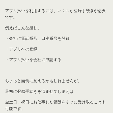
アプリ払いを利用するには、いくつか登録手続きが必要
です。
例えばこんな感じ。
・会社に電話番号、口座番号を登録
・アプリへの登録
・アプリ払いを会社に申請する
ちょっと面倒に見えるかもしれませんが、
最初に登録手続きを済ませてしまえば
金土日、祝日にお仕事した報酬をすぐに受け取ることも
可能です。