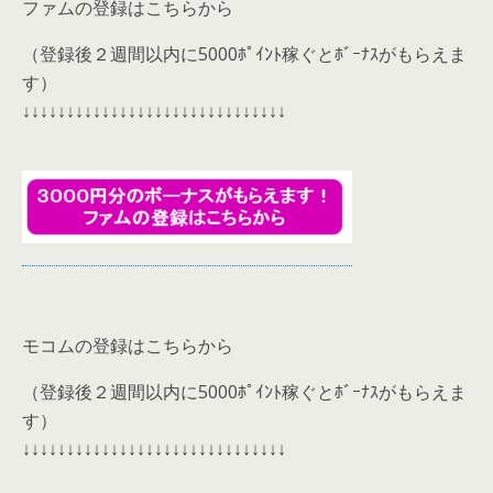
ファムの登録はこちらから
（登録後２週間以内に5000ﾎﾟｲﾝﾄ稼ぐとﾎﾞｰﾅｽがもらえま
す）
↓↓↓↓↓↓↓↓↓↓↓↓↓↓↓↓↓↓↓↓↓↓↓↓↓↓↓↓↓↓
モコムの登録はこちらから
（登録後２週間以内に5000ﾎﾟｲﾝﾄ稼ぐとﾎﾞｰﾅｽがもらえま
す）
↓↓↓↓↓↓↓↓↓↓↓↓↓↓↓↓↓↓↓↓↓↓↓↓↓↓↓↓↓↓