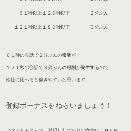
６１秒以上１２０秒以下
２分ぶん
１２１秒以上１８０秒以下
３分ぶん
６１秒の会話で２分ぶんの報酬が、
１２１秒の会話で３分ぶんの報酬が発生するので
他社に比べると稼ぎやすいと思います。
登録ボーナスをねらいましょう！
ファムとモコムは、登録したばかりの女性に
「ＮＥＷ」