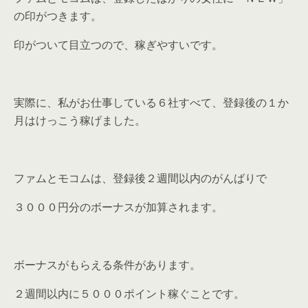
の印
がつきます。
印がついて目立つので、稼ぎやすいです。
実際に、私がお仕事している６社すべて、
登録後の１か
月はけっこう稼げました。
ファムとモコムは、登録後２週間以内のがんばりで
３０００円分のボーナスが加算されます。
ボーナスがもらえる条件があります。
２週間以内に５０００ポイント稼ぐ
ことです。