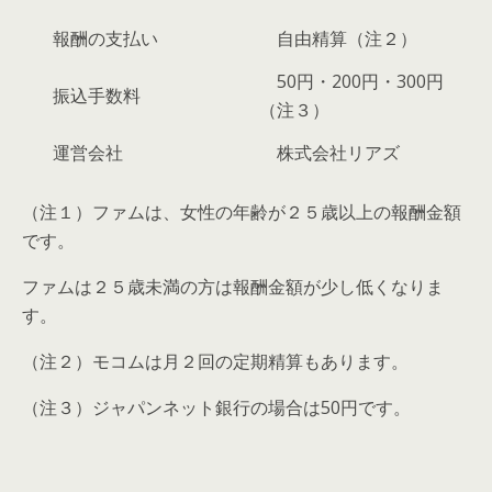
報酬の支払い
自由精算（注２）
50円・200円・300円
振込手数料
（注３）
運営会社
株式会社リアズ
（注１）ファムは、女性の年齢が２５歳以上の報酬金額
です。
ファムは２５歳未満の方は報酬金額が少し低くなりま
す。
（注２）モコムは月２回の定期精算もあります。
（注３）ジャパンネット銀行の場合は50円です。