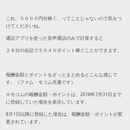
これ、５０００円分稼ぐ、ってことじゃないので気をつ
けてくださいね。
通話アプリを使った音声通話のみで計算すると、
２８分の会話で５０４０ポイント稼ぐことができます。
報酬金額とポイントをざっとまとめるとこんな感じで
す。（ファム・モコム共通です）
※モコムの報酬金額・ポイントは、2018年7月31日まで
に登録していた場合を表示しています。
8月1日以降に登録した場合は、報酬金額・ポイントが変
更されています。