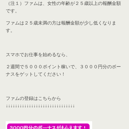
（注１）ファムは、女性の年齢が２５歳以上の報酬金額
です。
ファムは２５歳未満の方は報酬金額が少し低くなりま
す。
スマホでお仕事を始めるなら、
２週間で５０００ポイント稼いで、３０００円分のボー
ナスをゲットしてください！
ファムの登録はこちらから
↓↓↓↓↓↓↓↓↓↓↓↓↓↓↓↓↓↓↓↓↓↓↓↓↓↓↓↓↓↓