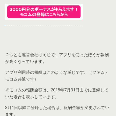
２つとも運営会社は同じで、
アプリを使ったほうが報酬
が高くなっています。
アプリ利用時の報酬はこのような感じです。（ファム・
モコム共通です）
※モコムの報酬金額は、2018年7月31日までに登録して
いた場合を表示しています。
8月1日以降に登録した場合は、報酬金額が変更されてい
ます。