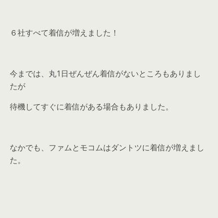
６社すべて着信が増えました！
今までは、丸1日ぜんぜん着信がないところもありまし
たが
待機してすぐに着信がある場合もありました。
なかでも、
ファムとモコムはダントツに着信が増えまし
た。