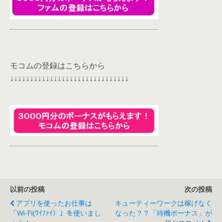
モコムの登録はこちらから
↓↓↓↓↓↓↓↓↓↓↓↓↓↓↓↓↓↓↓↓↓↓↓↓↓↓↓↓↓↓
以前の投稿
次の投稿
アプリを使ったお仕事は
キューティーワークは稼げなく
「Wi-Fi(ﾜｲﾌｧｲ）」を使いまし
なった？？「待機ボーナス」が