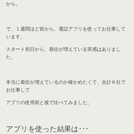
から。
で、１週間ほど前から、通話アプリを使ってお仕事して
います。
スタート初日から、着信が増えている実感はありまし
た。
本当に着信が増えているのか確かめたくて、合計６社で
お仕事して
アプリの使用前と後で比べてみました。
アプリを使った結果は･･･