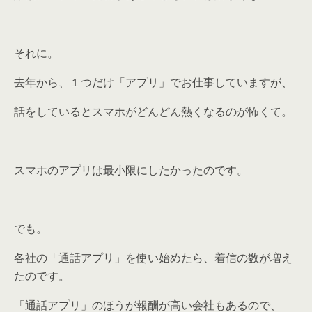
それに。
去年から、１つだけ「アプリ」でお仕事していますが、
話をしているとスマホがどんどん熱くなるのが怖くて。
スマホのアプリは最小限にしたかったのです。
でも。
各社の
「通話アプリ」を使い始めたら、着信の数が増え
た
のです。
「通話アプリ」のほうが報酬が高い会社もある
ので、