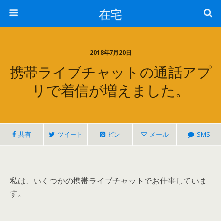
在宅
2018年7月20日
携帯ライブチャットの通話アプ
リで着信が増えました。
共有
ツイート
ピン
メール
SMS
私は、いくつかの携帯ライブチャットでお仕事していま
す。